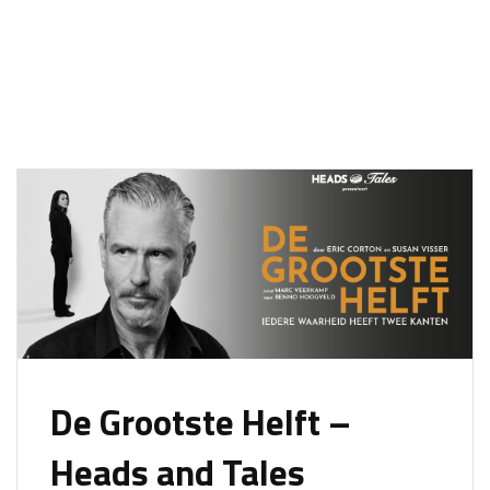
De Grootste Helft –
Heads and Tales