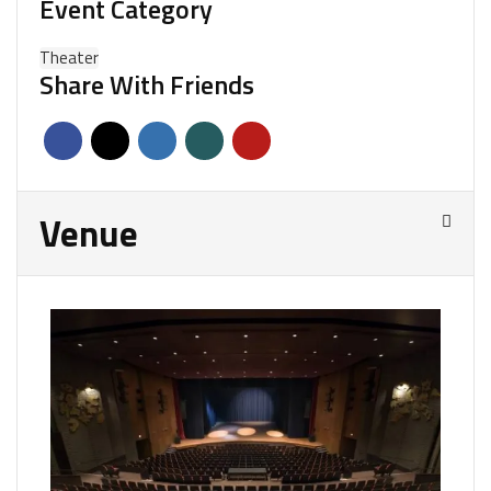
Event Category
Theater
Share With Friends
Venue