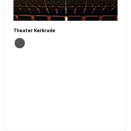
Theater Kerkrade