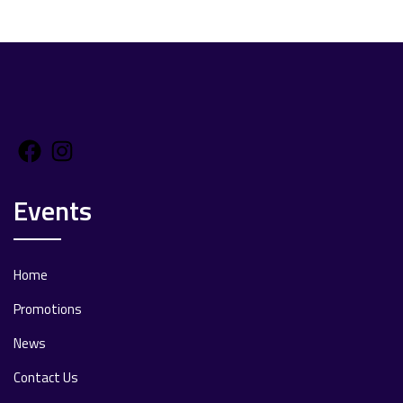
Facebook
Instagram
Events
Home
Promotions
News
Contact Us