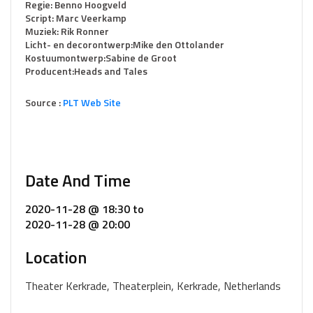
Regie: Benno Hoogveld
Script: Marc Veerkamp
Muziek: Rik Ronner
Licht- en decorontwerp:Mike den Ottolander
Kostuumontwerp:Sabine de Groot
Producent:Heads and Tales
Source :
PLT Web Site
Date And Time
2020-11-28 @ 18:30
to
2020-11-28 @ 20:00
Location
Theater Kerkrade, Theaterplein, Kerkrade, Netherlands