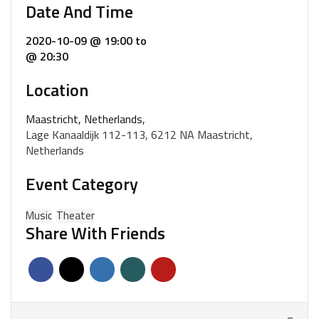
Date And Time
2020-10-09 @ 19:00
to
@ 20:30
Location
Maastricht, Netherlands,
Lage Kanaaldijk 112-113, 6212 NA Maastricht,
Netherlands
Event Category
Music
Theater
Share With Friends