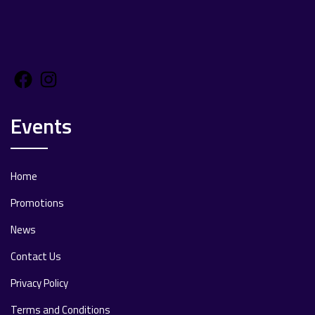
Facebook
Instagram
Events
Home
Promotions
News
Contact Us
Privacy Policy
Terms and Conditions