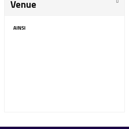
Venue
AINSI