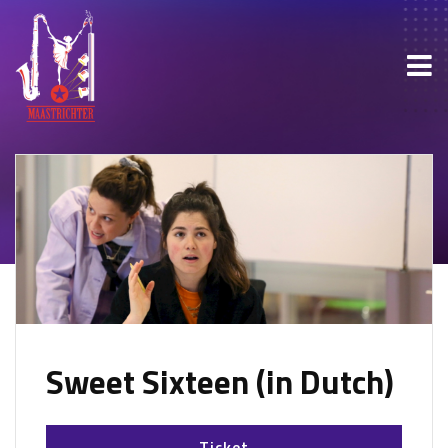
Sweet Sixteen (in Dutch)
Ticket