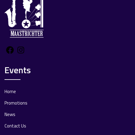
Facebook
Instagram
Events
Home
Promotions
News
Contact Us