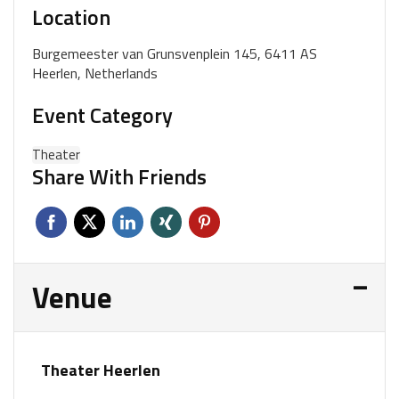
Location
Burgemeester van Grunsvenplein 145, 6411 AS
Heerlen, Netherlands
Event Category
Theater
Share With Friends
Venue
Theater Heerlen