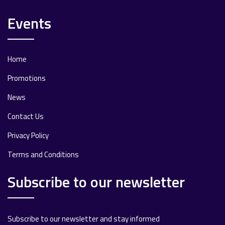
Events
Home
Promotions
News
Contact Us
Privacy Policy
Terms and Conditions
Subscribe to our newsletter
Subscribe to our newsletter and stay informed