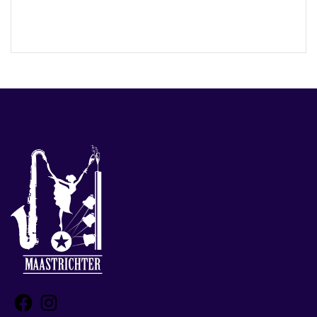
Facebook
Instagram