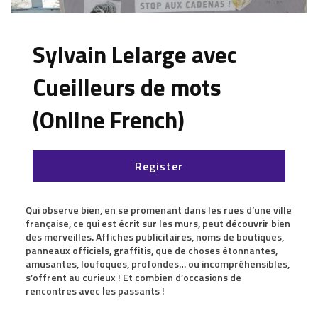
Sylvain Lelarge avec
Cueilleurs de mots
(Online French)
Register
Qui observe bien, en se promenant dans les rues d’une ville
française, ce qui est écrit sur les murs, peut découvrir bien
des merveilles. Affiches publicitaires, noms de boutiques,
panneaux officiels, graffitis, que de choses étonnantes,
amusantes, loufoques, profondes… ou incompréhensibles,
s’offrent au curieux ! Et combien d’occasions de
rencontres avec les passants !