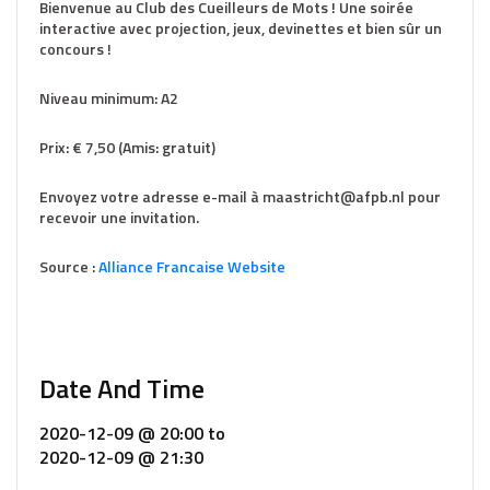
Bienvenue au Club des Cueilleurs de Mots ! Une soirée
interactive avec projection, jeux, devinettes et bien sûr un
concours !
Niveau minimum: A2
Prix: € 7,50 (Amis: gratuit)
Envoyez votre adresse e-mail à maastricht@afpb.nl pour
recevoir une invitation.
Source :
Alliance Francaise Website
Date And Time
2020-12-09 @ 20:00
to
2020-12-09 @ 21:30