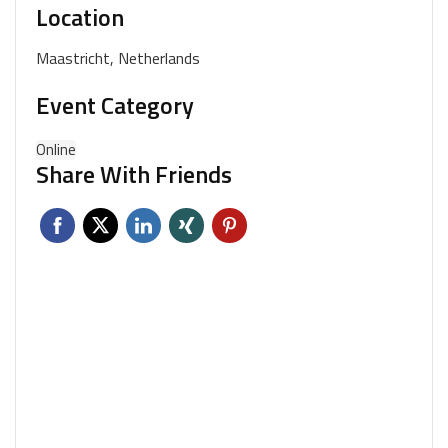
Location
Maastricht, Netherlands
Event Category
Online
Share With Friends